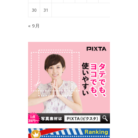
30
31
« 9月