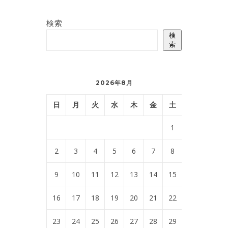
検索
検
索
2026年8月
日
月
火
水
木
金
土
1
2
3
4
5
6
7
8
9
10
11
12
13
14
15
16
17
18
19
20
21
22
23
24
25
26
27
28
29