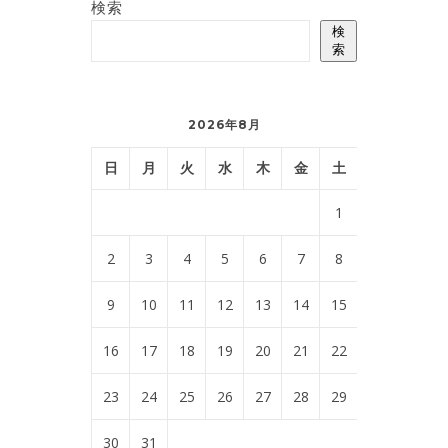
検索
検
索
2026年8月
日
月
火
水
木
金
土
1
2
3
4
5
6
7
8
9
10
11
12
13
14
15
16
17
18
19
20
21
22
23
24
25
26
27
28
29
30
31