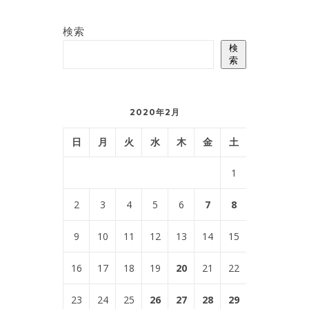
検索
検
索
2020年2月
日
月
火
水
木
金
土
1
2
3
4
5
6
7
8
9
10
11
12
13
14
15
16
17
18
19
20
21
22
23
24
25
26
27
28
29