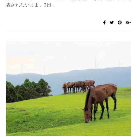
表されないまま、2日…