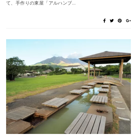
て、手作りの東屋「アルハンブ…