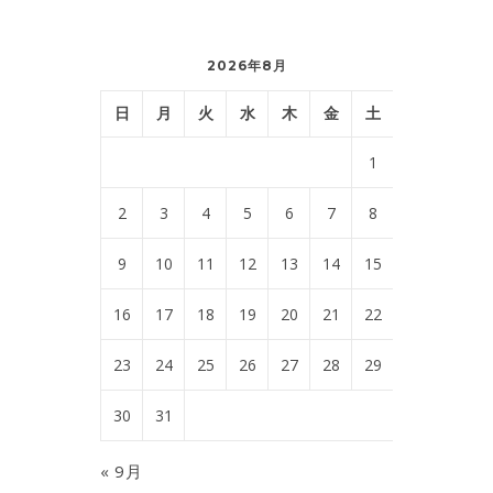
2026年8月
日
月
火
水
木
金
土
1
2
3
4
5
6
7
8
9
10
11
12
13
14
15
16
17
18
19
20
21
22
23
24
25
26
27
28
29
30
31
« 9月