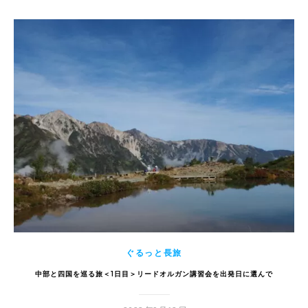
ぐるっと長旅
中部と四国を巡る旅＜1日目＞リードオルガン講習会を出発日に選んで