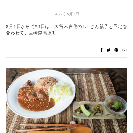
2021年8月2日
8月1日から2泊3日は、久留米在住のT.Hさん親子と予定を
合わせて、宮崎県高原町…