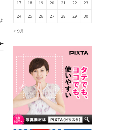
17
18
19
20
21
22
23
24
25
26
27
28
29
30
よ
« 9月