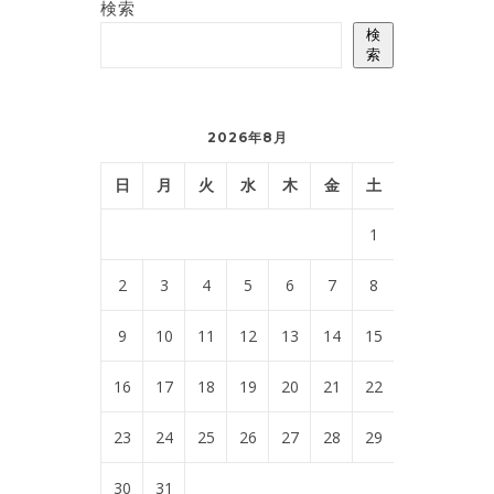
検索
検
索
2026年8月
日
月
火
水
木
金
土
1
2
3
4
5
6
7
8
9
10
11
12
13
14
15
16
17
18
19
20
21
22
23
24
25
26
27
28
29
30
31