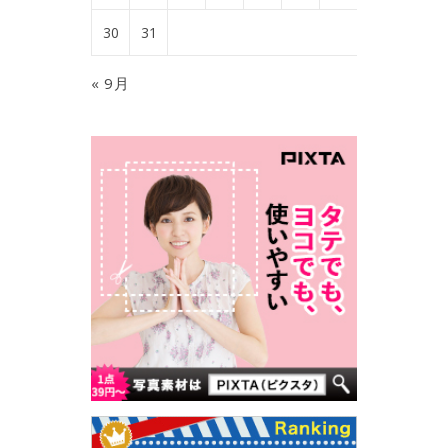
30
31
« 9月