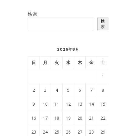
検索
検
索
2026年8月
日
月
火
水
木
金
土
1
2
3
4
5
6
7
8
9
10
11
12
13
14
15
16
17
18
19
20
21
22
23
24
25
26
27
28
29