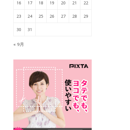
16
17
18
19
20
21
22
23
24
25
26
27
28
29
30
31
« 9月