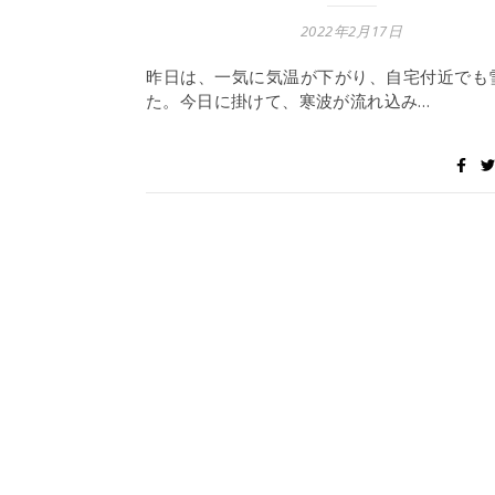
2022年2月17日
昨日は、一気に気温が下がり、自宅付近でも
た。今日に掛けて、寒波が流れ込み…