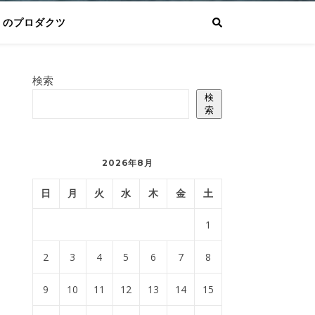
りのプロダクツ
検索
検
索
2026年8月
日
月
火
水
木
金
土
1
2
3
4
5
6
7
8
9
10
11
12
13
14
15