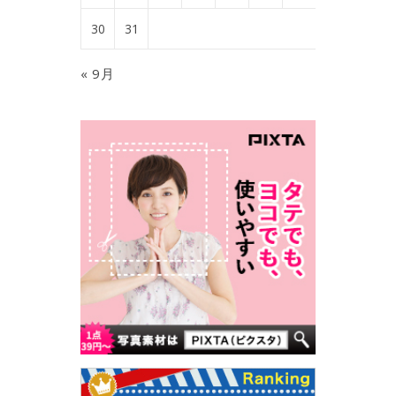
30
31
« 9月