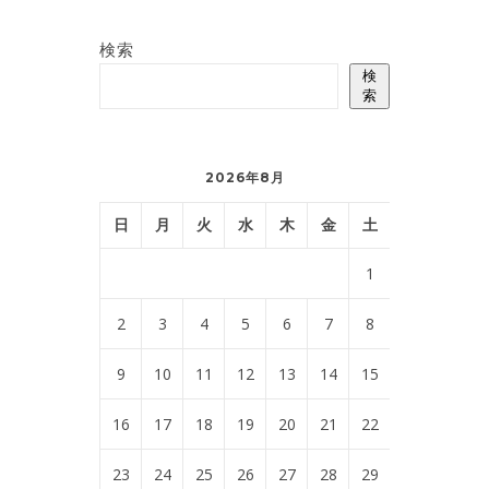
検索
検
索
2026年8月
日
月
火
水
木
金
土
1
2
3
4
5
6
7
8
9
10
11
12
13
14
15
16
17
18
19
20
21
22
23
24
25
26
27
28
29