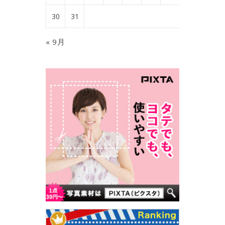
30
31
« 9月