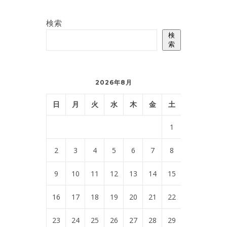
検索
検
索
2026年8月
日
月
火
水
木
金
土
1
2
3
4
5
6
7
8
9
10
11
12
13
14
15
16
17
18
19
20
21
22
23
24
25
26
27
28
29