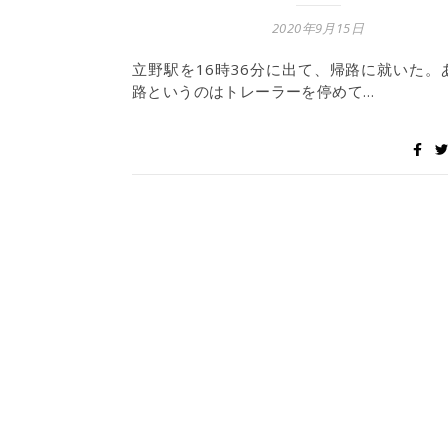
2020年9月15日
立野駅を16時36分に出て、帰路に就いた。
路というのはトレーラーを停めて…