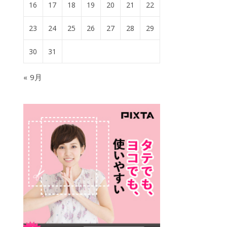
16
17
18
19
20
21
22
23
24
25
26
27
28
29
30
31
« 9月