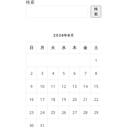
検索
検
索
2026年8月
日
月
火
水
木
金
土
1
2
3
4
5
6
7
8
9
10
11
12
13
14
15
16
17
18
19
20
21
22
23
24
25
26
27
28
29
30
31