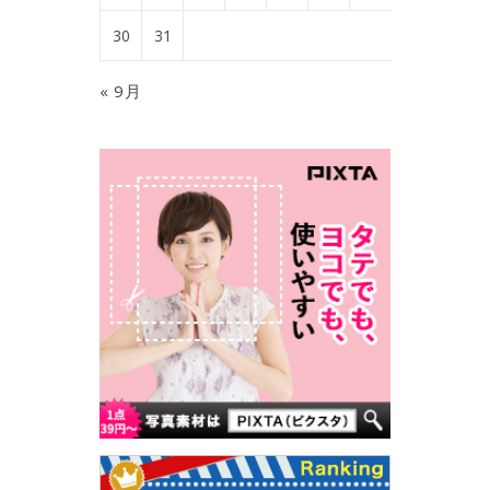
30
31
« 9月