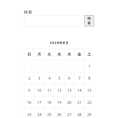
検索
検
索
2026年8月
日
月
火
水
木
金
土
1
2
3
4
5
6
7
8
9
10
11
12
13
14
15
16
17
18
19
20
21
22
23
24
25
26
27
28
29