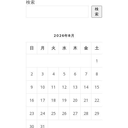
検索
検
索
2026年8月
日
月
火
水
木
金
土
1
2
3
4
5
6
7
8
9
10
11
12
13
14
15
16
17
18
19
20
21
22
23
24
25
26
27
28
29
30
31