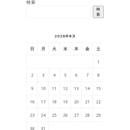
検索
検
索
2026年8月
日
月
火
水
木
金
土
1
2
3
4
5
6
7
8
9
10
11
12
13
14
15
16
17
18
19
20
21
22
23
24
25
26
27
28
29
30
31