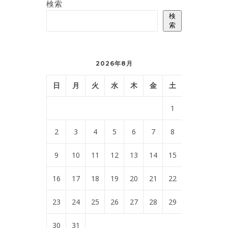
検索
検
索
2026年8月
日
月
火
水
木
金
土
1
2
3
4
5
6
7
8
9
10
11
12
13
14
15
16
17
18
19
20
21
22
23
24
25
26
27
28
29
30
31