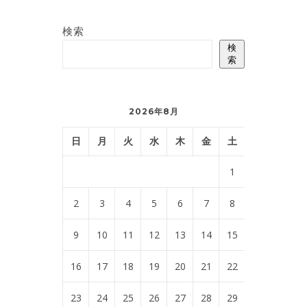
検索
検
索
2026年8月
日
月
火
水
木
金
土
1
2
3
4
5
6
7
8
9
10
11
12
13
14
15
16
17
18
19
20
21
22
23
24
25
26
27
28
29