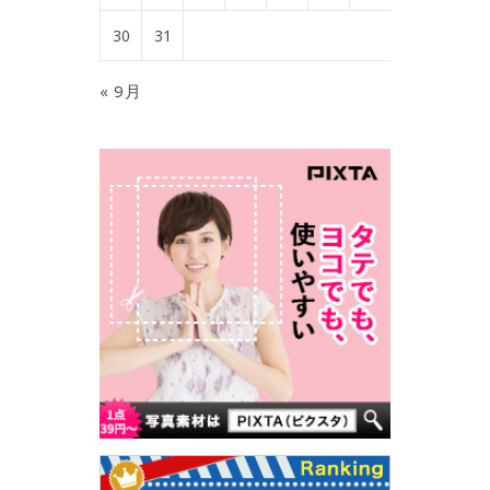
30
31
« 9月