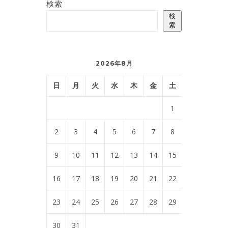
検索
検
索
2026年8月
日
月
火
水
木
金
土
1
2
3
4
5
6
7
8
9
10
11
12
13
14
15
16
17
18
19
20
21
22
23
24
25
26
27
28
29
30
31