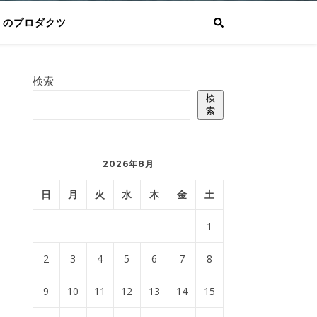
りのプロダクツ
検索
検
索
2026年8月
日
月
火
水
木
金
土
1
2
3
4
5
6
7
8
9
10
11
12
13
14
15