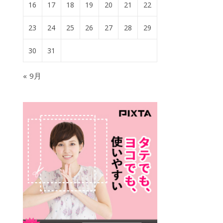
16
17
18
19
20
21
22
23
24
25
26
27
28
29
30
31
« 9月