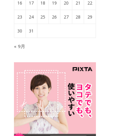
16
17
18
19
20
21
22
23
24
25
26
27
28
29
30
31
« 9月