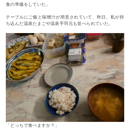
食の準備をしていた。
テーブルにご飯と味噌汁が用意されていて、昨日、私が持
ち込んだ温泉たまごや温泉手羽元も並べられていた。
「どっちで食べますか？」