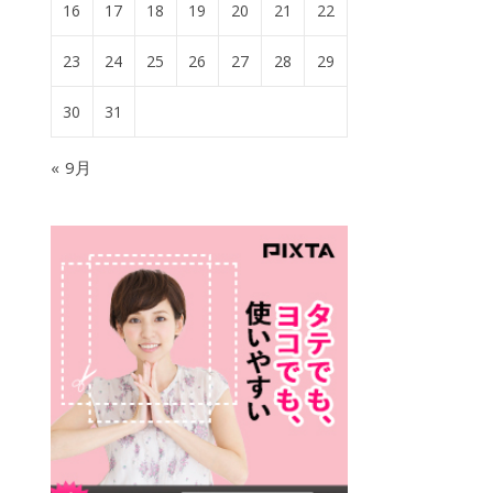
16
17
18
19
20
21
22
23
24
25
26
27
28
29
30
31
« 9月