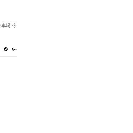
駐車場 今