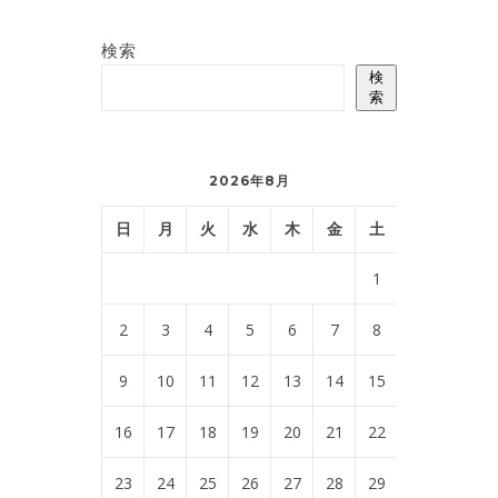
検索
検
索
2026年8月
日
月
火
水
木
金
土
1
2
3
4
5
6
7
8
9
10
11
12
13
14
15
16
17
18
19
20
21
22
23
24
25
26
27
28
29