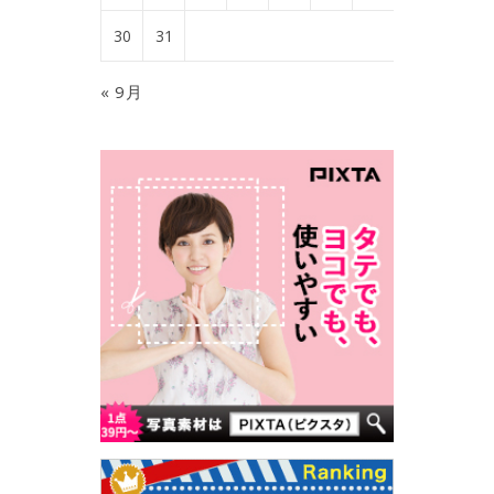
30
31
« 9月