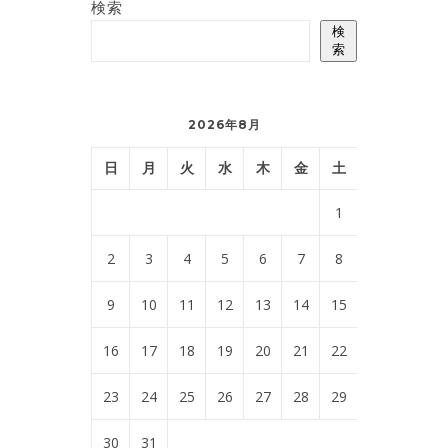
検索
検
索
2026年8月
日
月
火
水
木
金
土
1
2
3
4
5
6
7
8
9
10
11
12
13
14
15
16
17
18
19
20
21
22
23
24
25
26
27
28
29
30
31