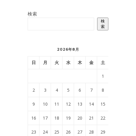
検索
検
索
2026年8月
日
月
火
水
木
金
土
1
2
3
4
5
6
7
8
9
10
11
12
13
14
15
16
17
18
19
20
21
22
23
24
25
26
27
28
29