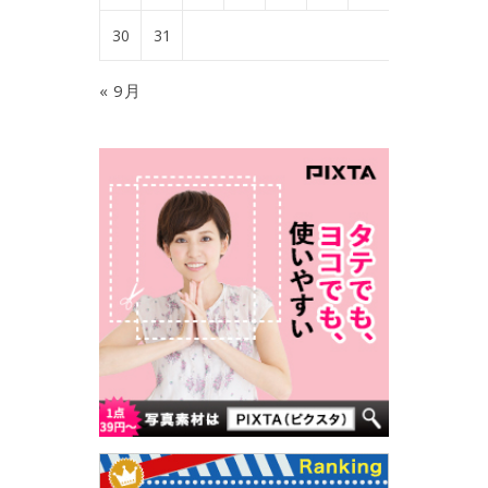
30
31
« 9月