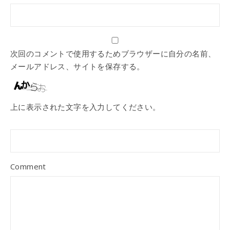
次回のコメントで使用するためブラウザーに自分の名前、
メールアドレス、サイトを保存する。
上に表示された文字を入力してください。
Comment