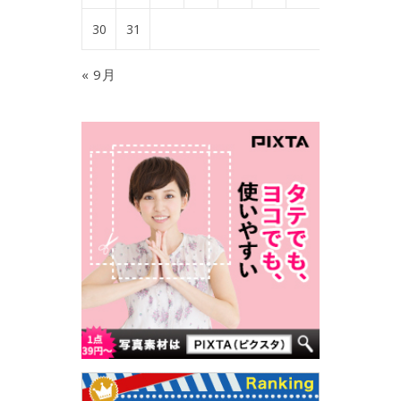
30
31
« 9月