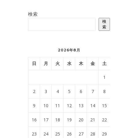
検索
検
索
2026年8月
日
月
火
水
木
金
土
1
2
3
4
5
6
7
8
9
10
11
12
13
14
15
16
17
18
19
20
21
22
23
24
25
26
27
28
29