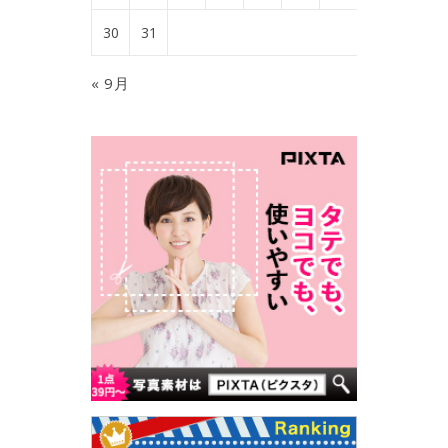
30
31
« 9月