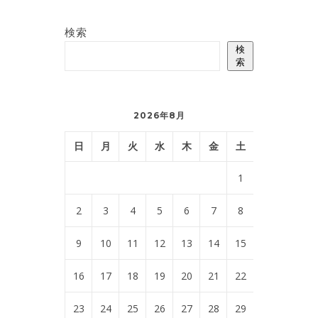
検索
検
索
2026年8月
日
月
火
水
木
金
土
1
2
3
4
5
6
7
8
9
10
11
12
13
14
15
16
17
18
19
20
21
22
23
24
25
26
27
28
29