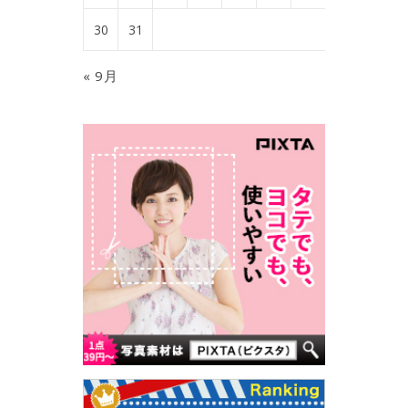
30
31
« 9月