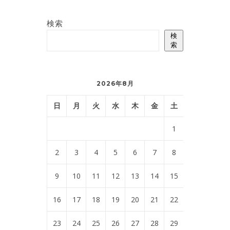
検索
検
索
2026年8月
日
月
火
水
木
金
土
1
2
3
4
5
6
7
8
9
10
11
12
13
14
15
16
17
18
19
20
21
22
23
24
25
26
27
28
29