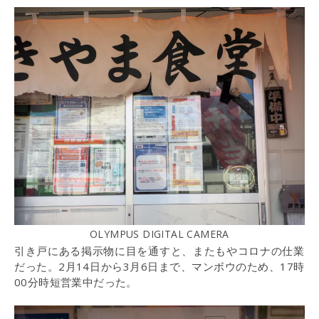
OLYMPUS DIGITAL CAMERA
引き戸にある掲示物に目を通すと、またもやコロナの仕業
だった。2月14日から3月6日まで、マンボウのため、17時
00分時短営業中だった。