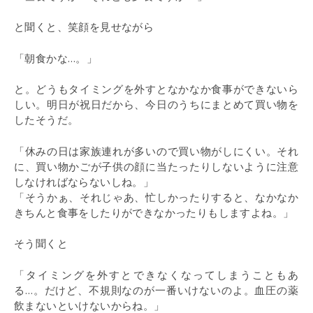
と聞くと、笑顔を見せながら
「朝食かな…。」
と。どうもタイミングを外すとなかなか食事ができないら
しい。明日が祝日だから、今日のうちにまとめて買い物を
したそうだ。
「休みの日は家族連れが多いので買い物がしにくい。それ
に、買い物かごが子供の顔に当たったりしないように注意
しなければならないしね。」
「そうかぁ、それじゃあ、忙しかったりすると、なかなか
きちんと食事をしたりができなかったりもしますよね。」
そう聞くと
「タイミングを外すとできなくなってしまうこともあ
る…。だけど、不規則なのが一番いけないのよ。血圧の薬
飲まないといけないからね。」