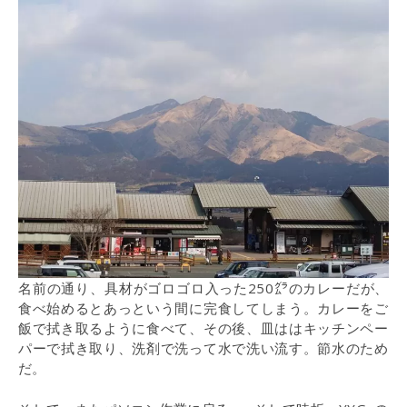
名前の通り、具材がゴロゴロ入った250㌘のカレーだが、
食べ始めるとあっという間に完食してしまう。カレーをご
飯で拭き取るように食べて、その後、皿ははキッチンペー
パーで拭き取り、洗剤で洗って水で洗い流す。節水のため
だ。