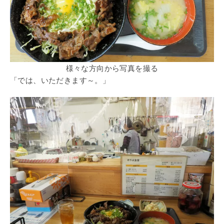
様々な方向から写真を撮る
「では、いただきます～。」