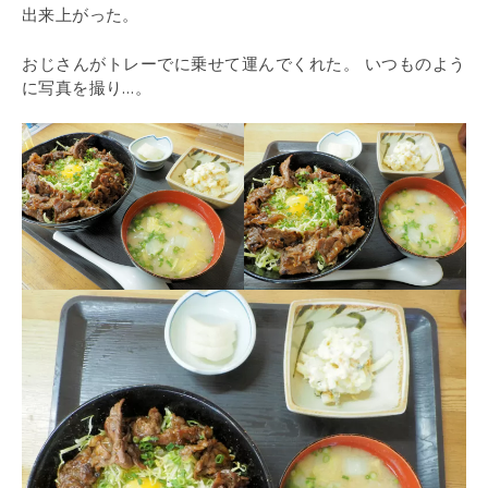
出来上がった。
おじさんがトレーでに乗せて運んでくれた。 いつものよう
に写真を撮り…。