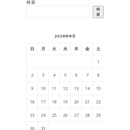
検索
検
索
2026年8月
日
月
火
水
木
金
土
1
2
3
4
5
6
7
8
9
10
11
12
13
14
15
16
17
18
19
20
21
22
23
24
25
26
27
28
29
30
31