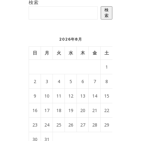
検索
検
索
2026年8月
日
月
火
水
木
金
土
1
2
3
4
5
6
7
8
9
10
11
12
13
14
15
16
17
18
19
20
21
22
23
24
25
26
27
28
29
30
31