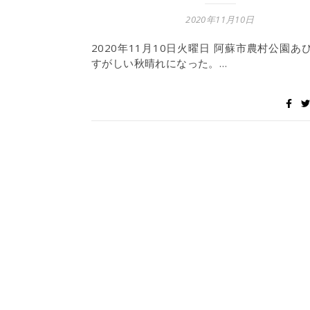
2020年11月10日
2020年11月10日火曜日 阿蘇市農村公園あ
すがしい秋晴れになった。…