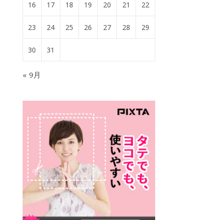
16
17
18
19
20
21
22
23
24
25
26
27
28
29
30
31
« 9月