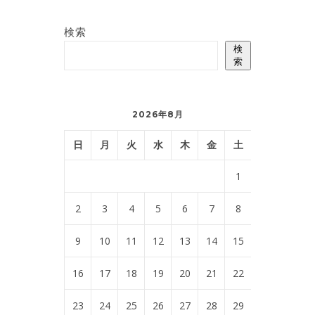
検索
検
索
2026年8月
日
月
火
水
木
金
土
1
2
3
4
5
6
7
8
9
10
11
12
13
14
15
16
17
18
19
20
21
22
23
24
25
26
27
28
29