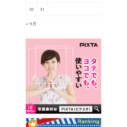
30
31
« 9月