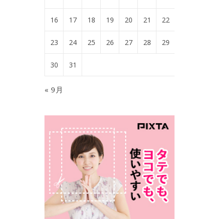
16
17
18
19
20
21
22
23
24
25
26
27
28
29
30
31
« 9月