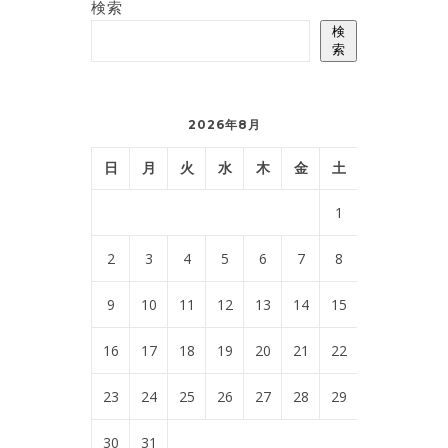
検索
検
索
2026年8月
日
月
火
水
木
金
土
1
2
3
4
5
6
7
8
9
10
11
12
13
14
15
16
17
18
19
20
21
22
23
24
25
26
27
28
29
30
31