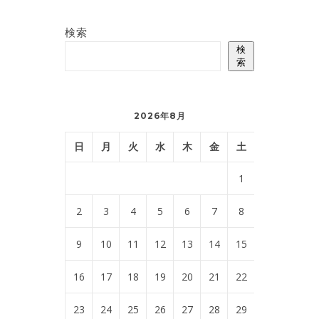
検索
検
索
2026年8月
日
月
火
水
木
金
土
1
2
3
4
5
6
7
8
9
10
11
12
13
14
15
16
17
18
19
20
21
22
23
24
25
26
27
28
29