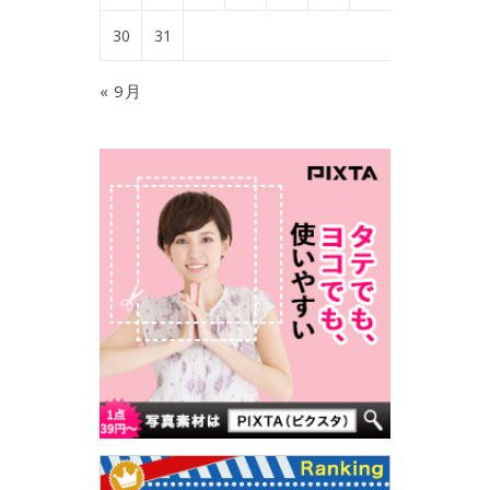
30
31
« 9月