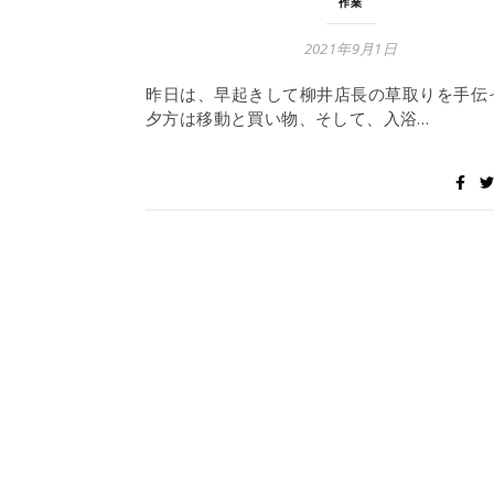
作業
2021年9月1日
昨日は、早起きして柳井店長の草取りを手伝
夕方は移動と買い物、そして、入浴…