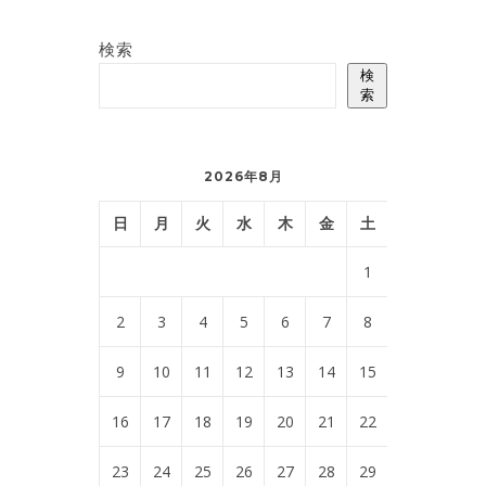
検索
検
索
2026年8月
日
月
火
水
木
金
土
1
2
3
4
5
6
7
8
9
10
11
12
13
14
15
16
17
18
19
20
21
22
23
24
25
26
27
28
29