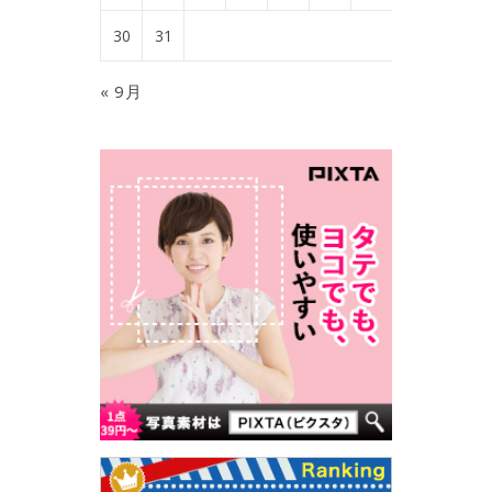
30
31
« 9月