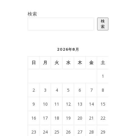
検索
検
索
2026年8月
日
月
火
水
木
金
土
1
2
3
4
5
6
7
8
9
10
11
12
13
14
15
16
17
18
19
20
21
22
23
24
25
26
27
28
29