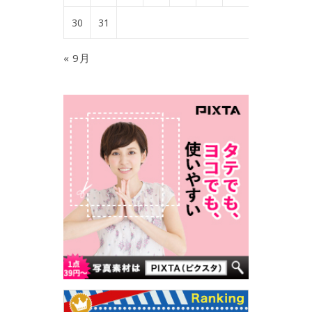
30
31
« 9月