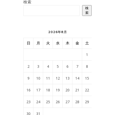
検索
検
索
2026年8月
日
月
火
水
木
金
土
1
2
3
4
5
6
7
8
9
10
11
12
13
14
15
16
17
18
19
20
21
22
23
24
25
26
27
28
29
30
31