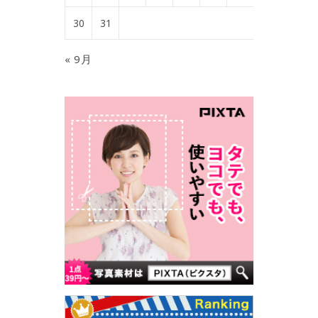
30
31
« 9月