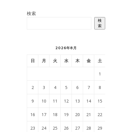
検索
検
索
2026年8月
日
月
火
水
木
金
土
1
2
3
4
5
6
7
8
9
10
11
12
13
14
15
16
17
18
19
20
21
22
23
24
25
26
27
28
29