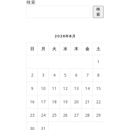
検索
検
索
2026年8月
日
月
火
水
木
金
土
1
2
3
4
5
6
7
8
9
10
11
12
13
14
15
16
17
18
19
20
21
22
23
24
25
26
27
28
29
30
31