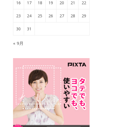
16
17
18
19
20
21
22
23
24
25
26
27
28
29
30
31
« 9月