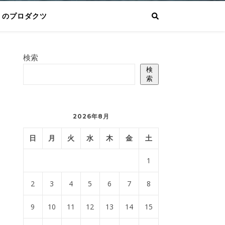
りのプロダクツ
検索
検
索
2026年8月
日
月
火
水
木
金
土
1
2
3
4
5
6
7
8
9
10
11
12
13
14
15