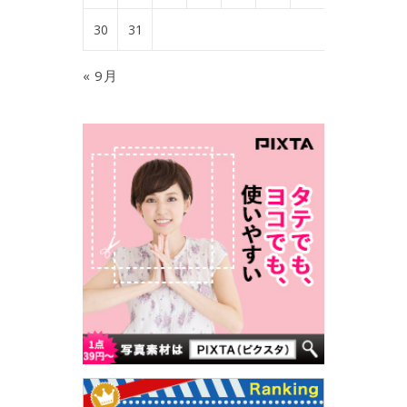
30
31
« 9月