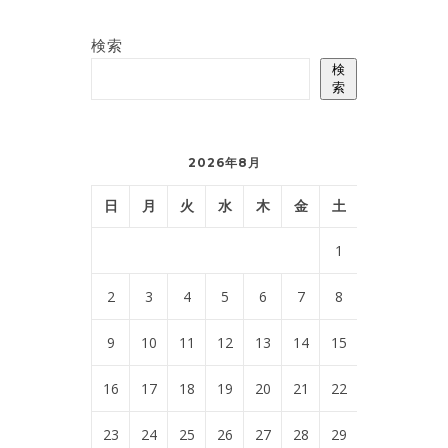
検索
検
索
2026年8月
日
月
火
水
木
金
土
1
2
3
4
5
6
7
8
9
10
11
12
13
14
15
16
17
18
19
20
21
22
23
24
25
26
27
28
29