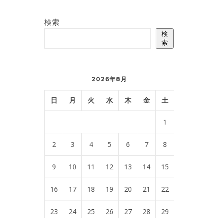
検索
検
索
2026年8月
日
月
火
水
木
金
土
1
2
3
4
5
6
7
8
9
10
11
12
13
14
15
16
17
18
19
20
21
22
23
24
25
26
27
28
29