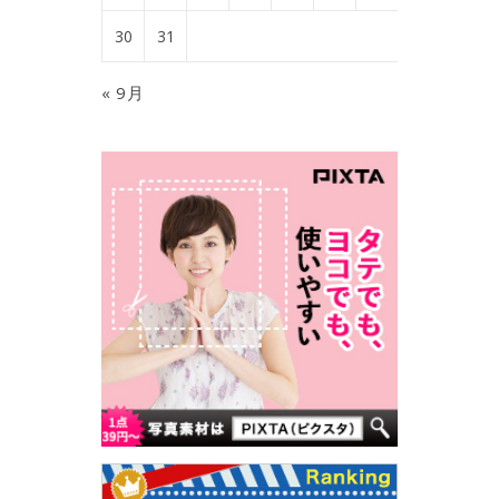
30
31
« 9月