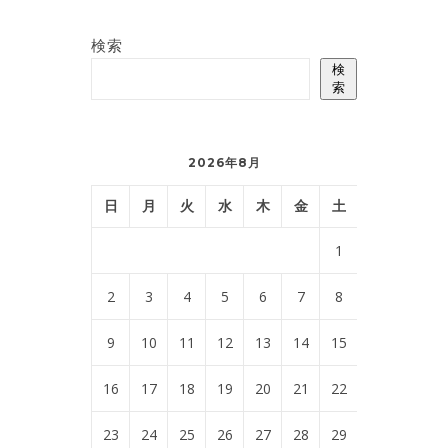
検索
検
索
2026年8月
日
月
火
水
木
金
土
1
2
3
4
5
6
7
8
9
10
11
12
13
14
15
16
17
18
19
20
21
22
23
24
25
26
27
28
29