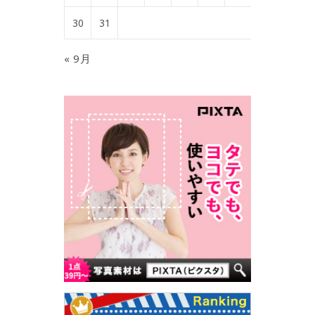
30
31
« 9月