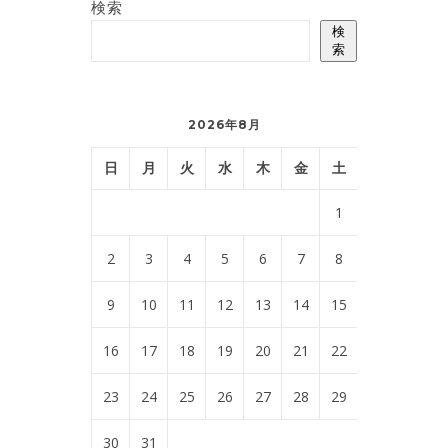
検索
検
索
2026年8月
日
月
火
水
木
金
土
1
2
3
4
5
6
7
8
9
10
11
12
13
14
15
16
17
18
19
20
21
22
23
24
25
26
27
28
29
30
31