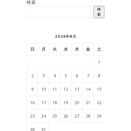
検索
検
索
2026年8月
日
月
火
水
木
金
土
1
2
3
4
5
6
7
8
9
10
11
12
13
14
15
16
17
18
19
20
21
22
23
24
25
26
27
28
29
30
31