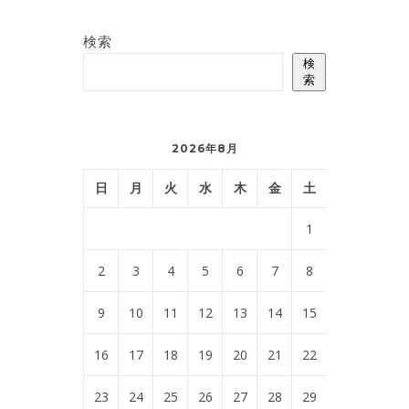
検索
検
索
2026年8月
日
月
火
水
木
金
土
1
2
3
4
5
6
7
8
9
10
11
12
13
14
15
16
17
18
19
20
21
22
23
24
25
26
27
28
29