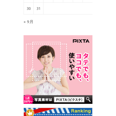
30
31
« 9月